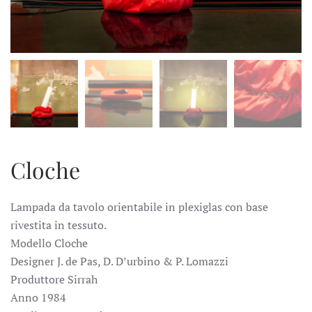
Cloche
Lampada da tavolo orientabile in plexiglas con base
rivestita in tessuto.
Modello Cloche
Designer J. de Pas, D. D’urbino & P. Lomazzi
Produttore Sirrah
Anno 1984