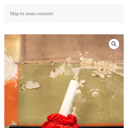
Skip to main content