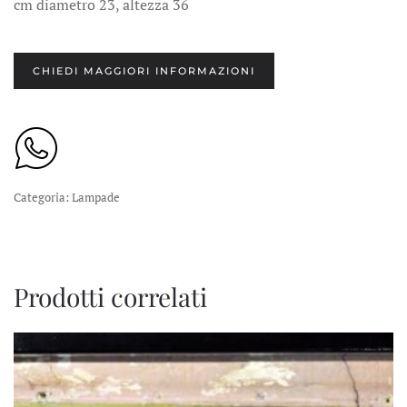
cm diametro 23, altezza 36
CHIEDI MAGGIORI INFORMAZIONI
Categoria:
Lampade
Prodotti correlati