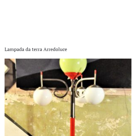
Lampada da terra Arredoluce