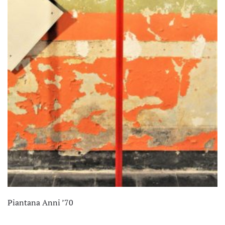
Piantana Anni ’70