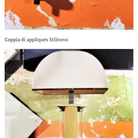
Coppia di appliques Stilnovo