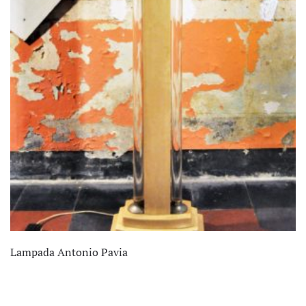
Lampada Antonio Pavia