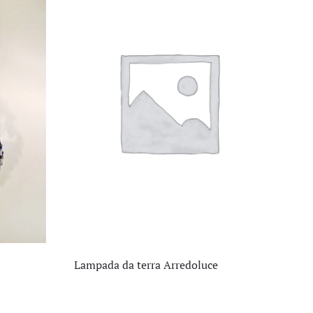
Lampada da terra Arredoluce