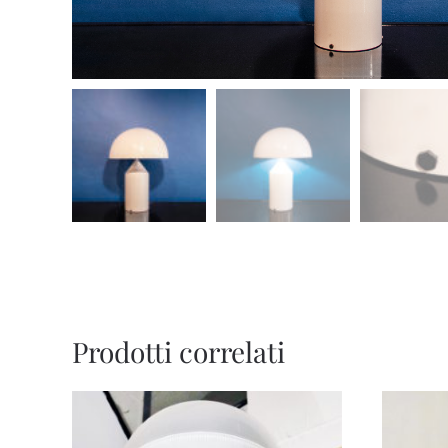
Prodotti correlati