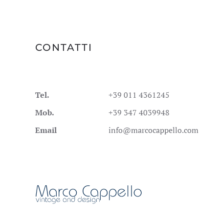
CONTATTI
Tel.
+39 011 4361245
Mob.
+39 347 4039948
Email
info@marcocappello.com