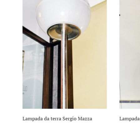
Lampada da terra Sergio Mazza
Lampada 