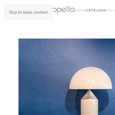
HOME
CATALOGO
CHI
Skip to main content