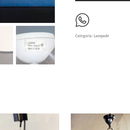
Categoria:
Lampade