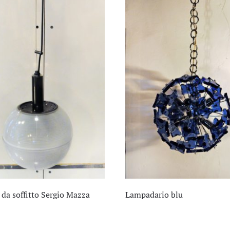
da soffitto Sergio Mazza
Lampadario blu