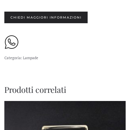
CHIEDI MAGGIORI INFORMAZIONI
Categoria:
Lampade
Prodotti correlati