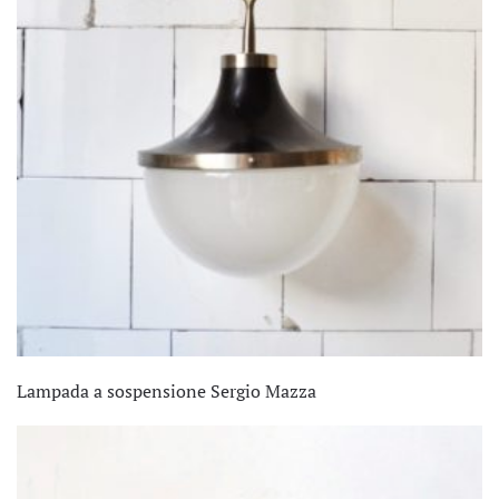
Lampada a sospensione Sergio Mazza