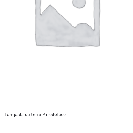
Lampada da terra Arredoluce