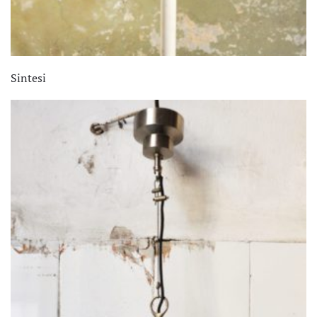
Sintesi