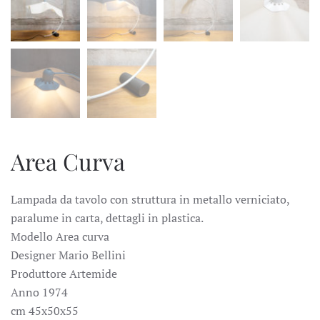
Area Curva
Lampada da tavolo con struttura in metallo verniciato,
paralume in carta, dettagli in plastica.
Modello Area curva
Designer Mario Bellini
Produttore Artemide
Anno 1974
cm 45x50x55