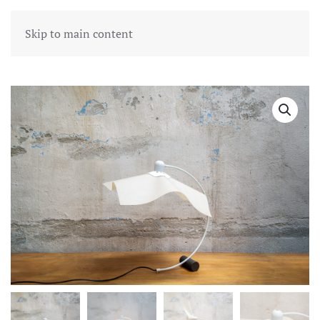
Skip to main content