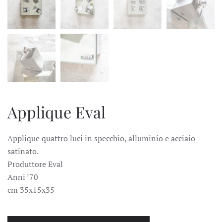
Applique Eval
Applique quattro luci in specchio, alluminio e acciaio
satinato.
Produttore Eval
Anni ’70
cm 35x15x35