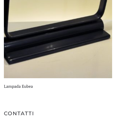
Lampada Eubea
CONTATTI