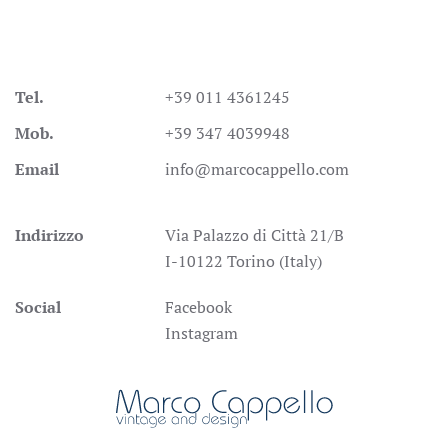
Tel.
+39 011 4361245
Mob.
+39 347 4039948
Email
info@marcocappello.com
Indirizzo
Via Palazzo di Città 21/B
I-10122 Torino (Italy)
Social
Facebook
Instagram