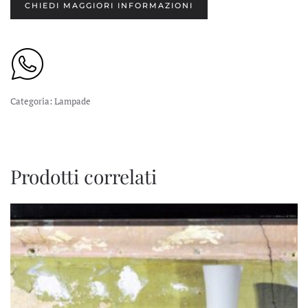
CHIEDI MAGGIORI INFORMAZIONI
Categoria:
Lampade
Prodotti correlati