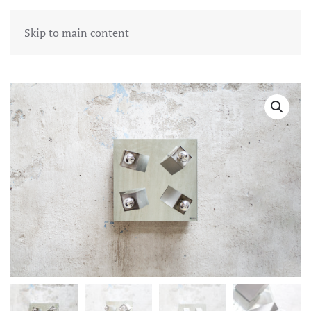
Skip to main content