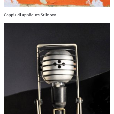
Coppia di appliques Stilnovo