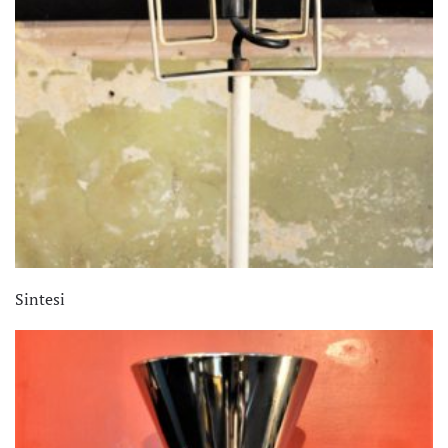
Sintesi