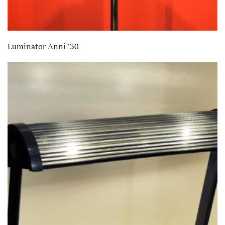
Luminator Anni ’30