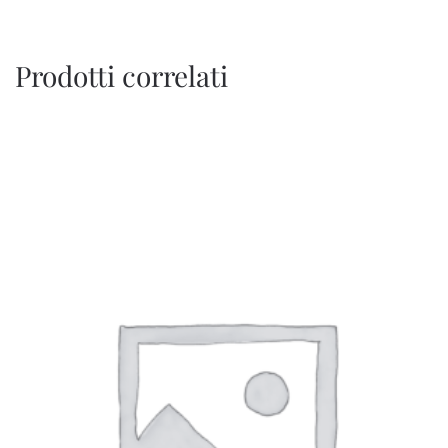
Prodotti correlati