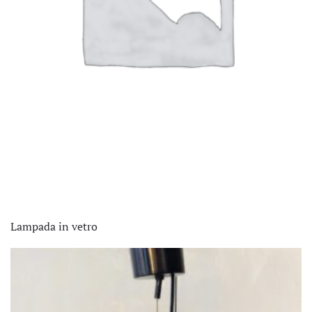
Lampada in vetro