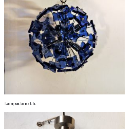
Lampadario blu