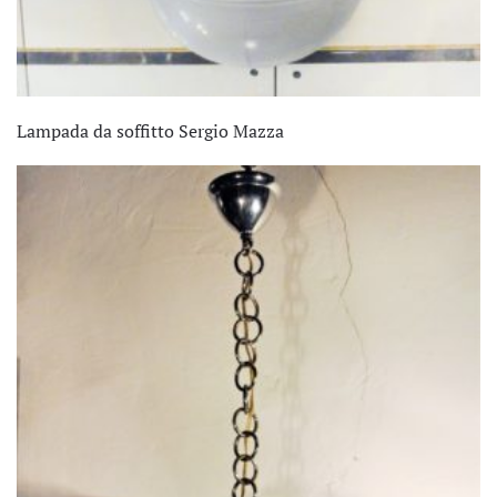
Lampada da soffitto Sergio Mazza