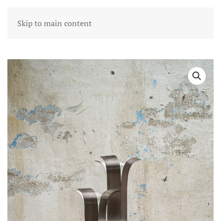
Skip to main content