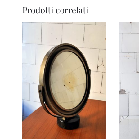
Prodotti correlati