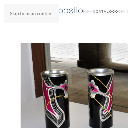
HOME
CATALOGO
CHI
Skip to main content