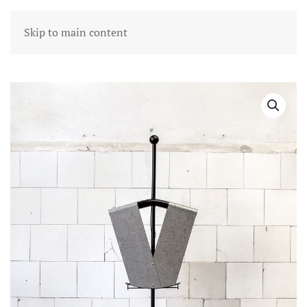
Skip to main content