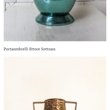
Portaombrelli Ettore Sottsass