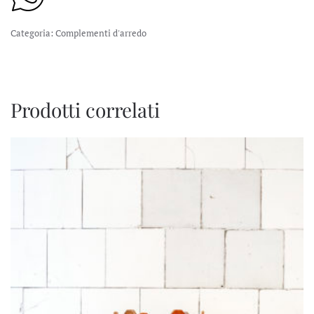
Categoria:
Complementi d'arredo
Prodotti correlati