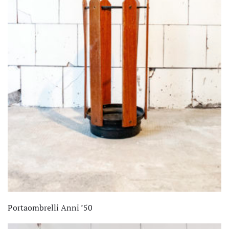
Portaombrelli Anni ’50