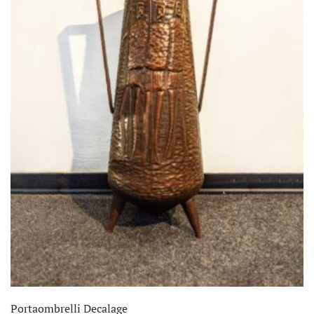
Portaombrelli Decalage