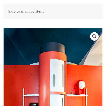
Skip to main content