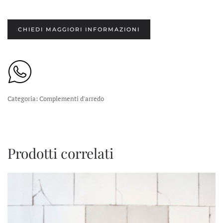
CHIEDI MAGGIORI INFORMAZIONI
Categoria:
Complementi d'arredo
Prodotti correlati