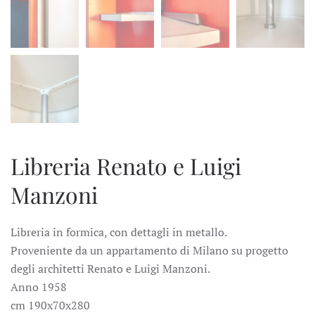
Libreria Renato e Luigi
Manzoni
Libreria in formica, con dettagli in metallo.
Proveniente da un appartamento di Milano su progetto
degli architetti Renato e Luigi Manzoni.
Anno 1958
cm 190x70x280