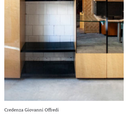
Credenza Giovanni Offredi