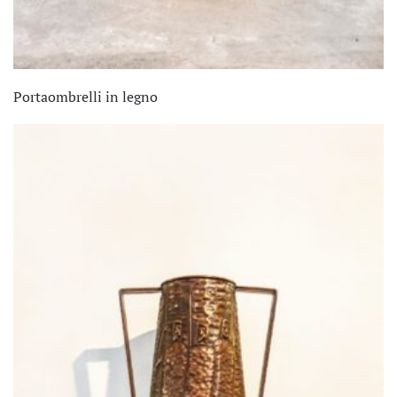
Portaombrelli in legno