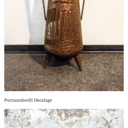
Portaombrelli Decalage