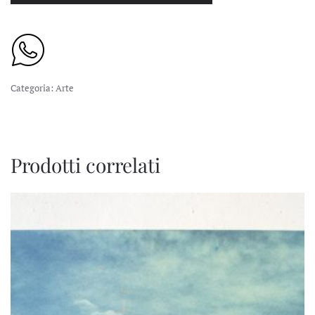
Categoria:
Arte
Prodotti correlati