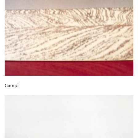
Campi