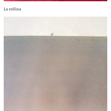
La collina