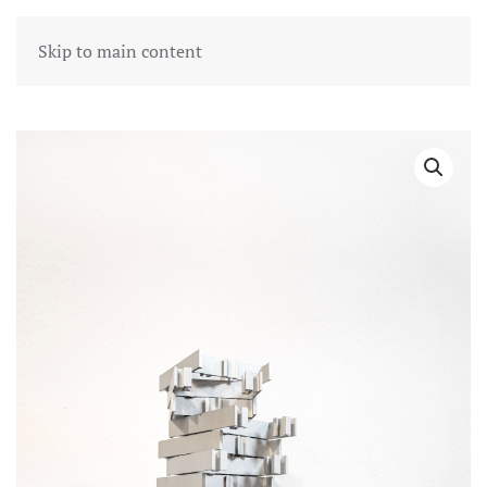
Skip to main content