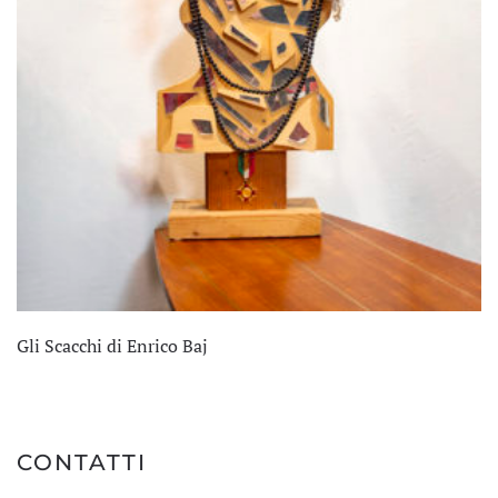
Gli Scacchi di Enrico Baj
CONTATTI