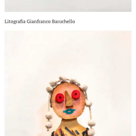
Litografia Gianfranco Baruchello