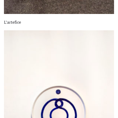
L’artefice