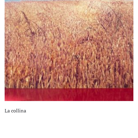
La collina