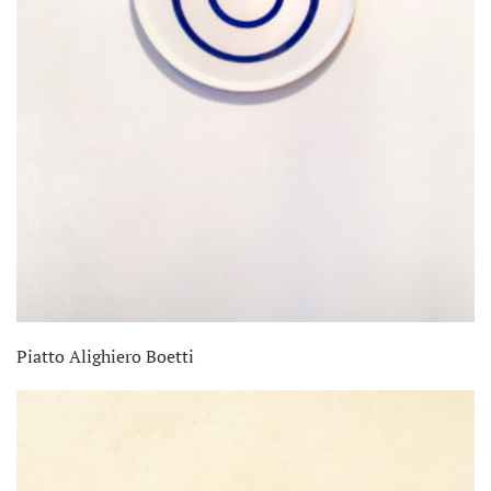
Piatto Alighiero Boetti