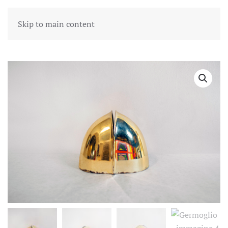
Skip to main content