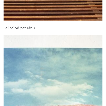
Sei colori per Kinu