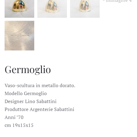
Germoglio
Vaso-scultura in metallo dorato.
Modello Germoglio
Designer Lino Sabattini
Produttore Argenterie Sabattini
Anni ’70
cm 19x15x15