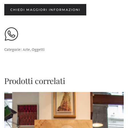
CHIEDI MAGGIORI INFORMAZIONI
Categorie:
Arte
,
Oggetti
Prodotti correlati