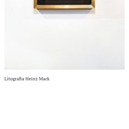
Litografia Heinz Mack