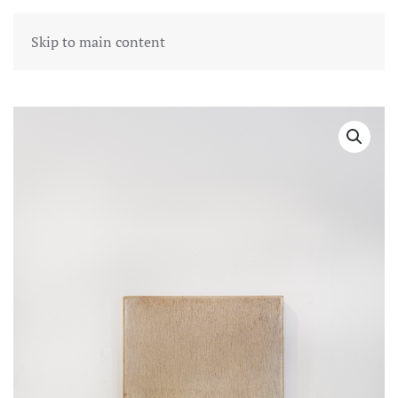
Skip to main content