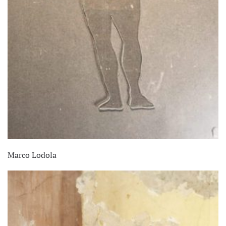
Marco Lodola