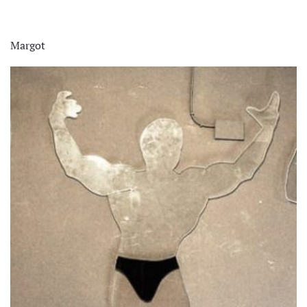
Margot