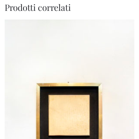
Prodotti correlati