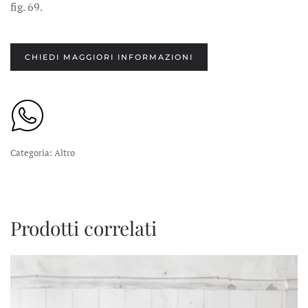
fig. 69.
CHIEDI MAGGIORI INFORMAZIONI
Categoria:
Altro
Prodotti correlati