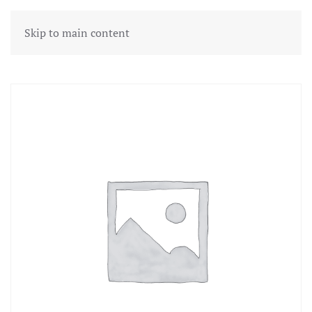
Skip to main content