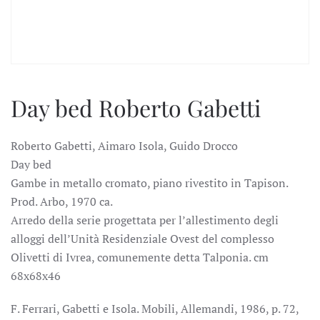
Day bed Roberto Gabetti
Roberto Gabetti, Aimaro Isola, Guido Drocco
Day bed
Gambe in metallo cromato, piano rivestito in Tapison.
Prod. Arbo, 1970 ca.
Arredo della serie progettata per l’allestimento degli
alloggi dell’Unità Residenziale Ovest del complesso
Olivetti di Ivrea, comunemente detta Talponia. cm
68x68x46
F. Ferrari, Gabetti e Isola. Mobili, Allemandi, 1986, p. 72,