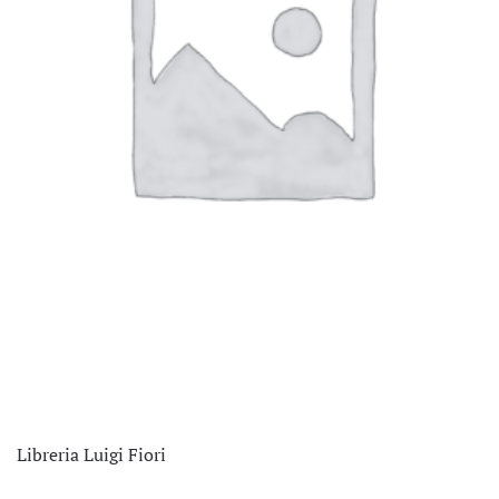
Libreria Luigi Fiori