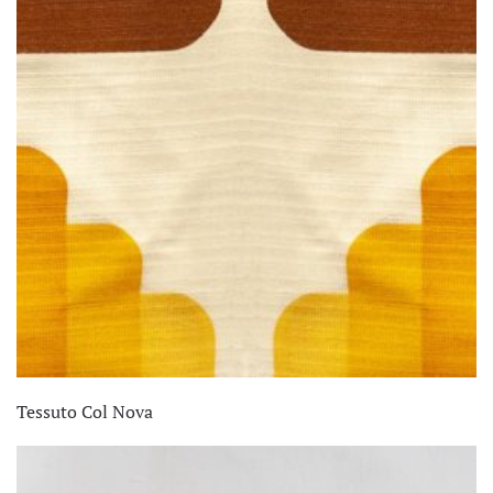
Tessuto Col Nova