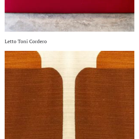
Letto Toni Cordero